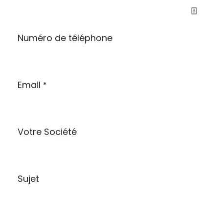
Numéro de téléphone
Email
*
Votre Société
Sujet