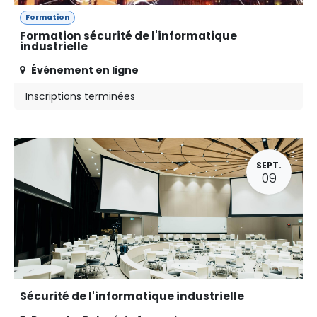
Formation
Formation sécurité de l'informatique
industrielle
Événement en ligne
Inscriptions terminées
SEPT.
09
Sécurité de l'informatique industrielle