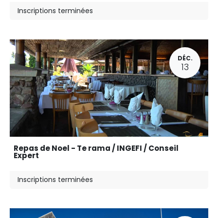
Inscriptions terminées
DÉC.
13
Repas de Noel - Te rama / INGEFI / Conseil
Expert
Inscriptions terminées