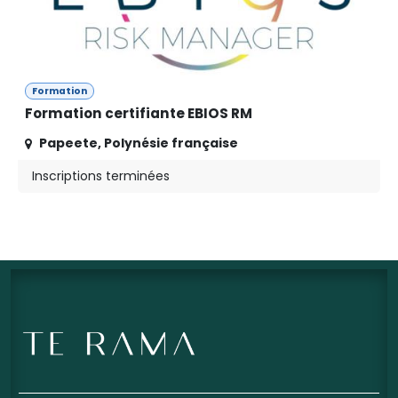
Formation
Formation certifiante EBIOS RM
Papeete
,
Polynésie française
Inscriptions terminées