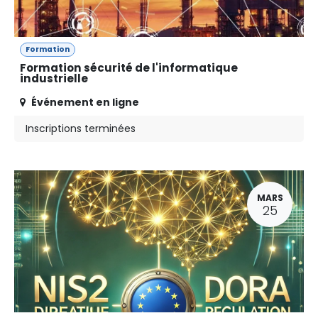
Formation
Formation sécurité de l'informatique
industrielle
Événement en ligne
Inscriptions terminées
MARS
25