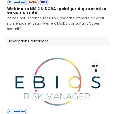
Formation
DORA
NIS2
Webinaire NIS 2 & DORA : point juridique et mise
en conformité
Animé par Garance MATHIAS, avocate experte en droit
numérique et Jean-Pierre CLAUDE consultant Cyber
sécurité
Inscriptions terminées
SEPT.
10
Formation