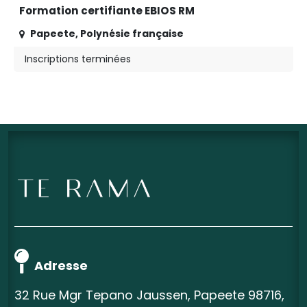
Formation certifiante EBIOS RM
Papeete
,
Polynésie française
Inscriptions terminées
Adresse
32 Rue Mgr Tepano Jaussen, Papeete 98716,