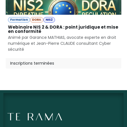
Formation
DORA
NIS2
Webinaire NIS 2 & DORA : point juridique et mise
en conformité
Animé par Garance MATHIAS, avocate experte en droit
numérique et Jean-Pierre CLAUDE consultant Cyber
sécurité
Inscriptions terminées