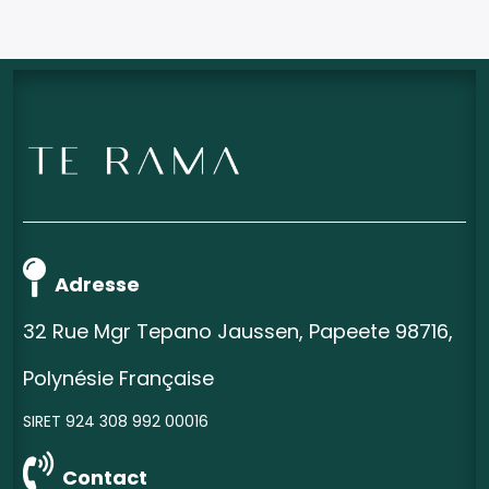
Adresse
32 Rue Mgr Tepano Jaussen, Papeete 98716,
Polynésie Française
SIRET 924 308 992 00016
Contact