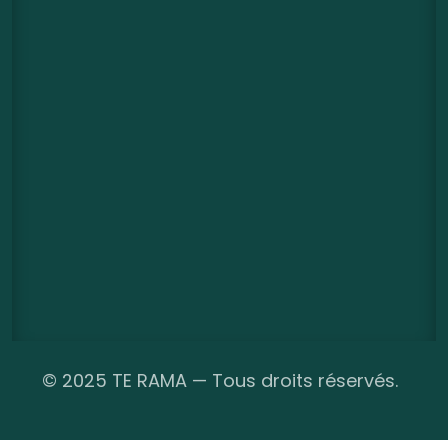
©
2025 TE RAMA — Tous droits réservés.