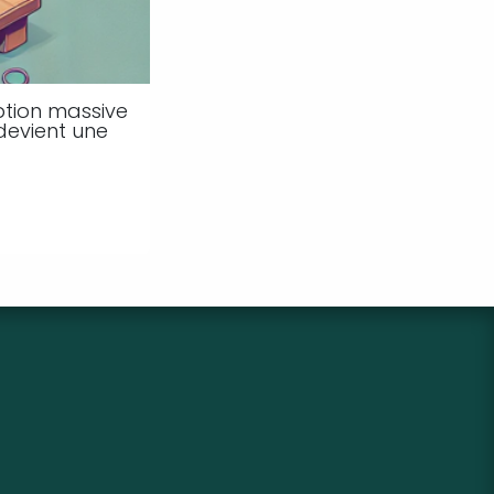
ption massive
 devient une