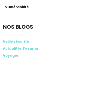
Vulnérabilité
NOS BLOGS
Veille sécurité
Actualités Te rama
Voyager