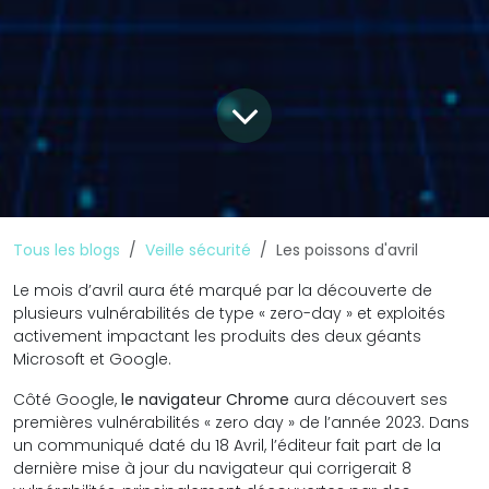
Tous les blogs
Veille sécurité
Les poissons d'avril
Le mois d’avril aura été marqué par la découverte de
plusieurs vulnérabilités de type « zero-day » et exploités
activement impactant les produits des deux géants
Microsoft et Google.
Côté Google,
le navigateur Chrome
aura découvert ses
premières vulnérabilités « zero day » de l’année 2023. Dans
un communiqué daté du 18 Avril, l’éditeur fait part de la
dernière mise à jour du navigateur qui corrigerait 8