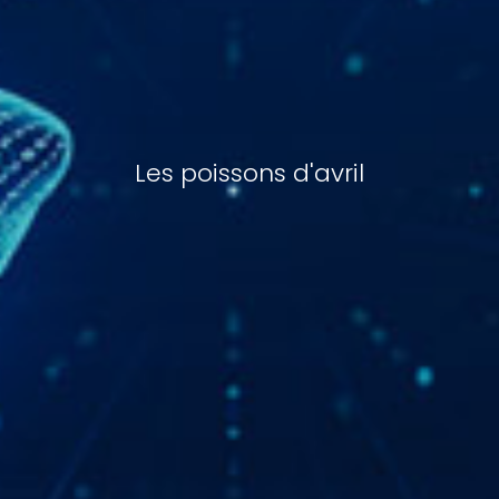
Les poissons d'avril