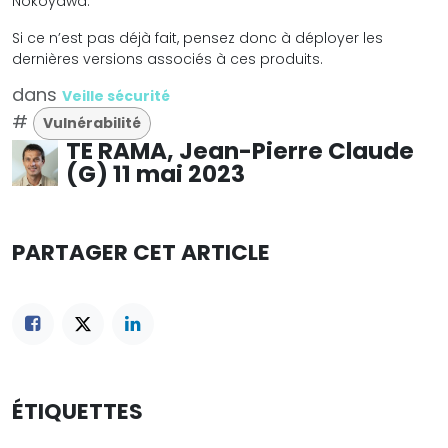
Nokoyawa.
Si ce n’est pas déjà fait, pensez donc à déployer les
dernières versions associés à ces produits.
dans
Veille sécurité
#
Vulnérabilité
TE RAMA, Jean-Pierre Claude
(G)
11 mai 2023
PARTAGER CET ARTICLE
ÉTIQUETTES