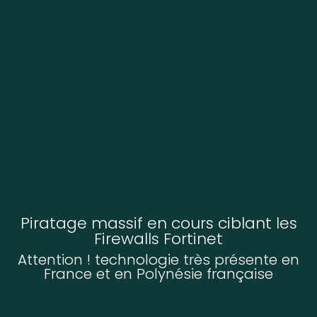
Piratage massif en cours ciblant les
Firewalls Fortinet
Attention ! technologie très présente en
France et en Polynésie française