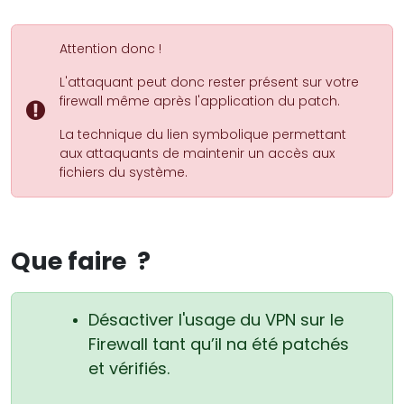
Attention donc !
L'attaquant peut donc rester présent sur votre
firewall même après l'application du patch.
La technique du lien symbolique permettant
aux attaquants de maintenir un accès aux
fichiers du système.
Que faire ?
Désactiver l'usage du VPN sur le
Firewall tant qu’il na été patchés
et vérifiés.