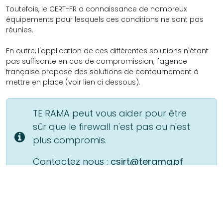
Toutefois, le CERT-FR a connaissance de nombreux
équipements pour lesquels ces conditions ne sont pas
réunies.
En outre, l'application de ces différentes solutions n'étant
pas suffisante en cas de compromission, l'agence
française propose des solutions de contournement à
mettre en place (voir lien ci dessous).
TE RAMA peut vous aider pour être
sûr que le firewall n'est pas ou n'est
plus compromis.
Contactez nous :
csirt@terama.pf
Qui est derrière cette attaque