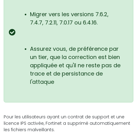
Migrer vers les versions 7.6.2,
7.4.7, 7.2.11, 7.0.17 ou 6.4.16.
Assurez vous, de préférence par
un tier, que la correction est bien
appliquée et qu'il ne reste pas de
trace et de persistance de
l'attaque
Pour les utilisateurs ayant un contrat de support et une
licence IPS activée, Fortinet a supprimé automatiquement
les fichiers malveillants.