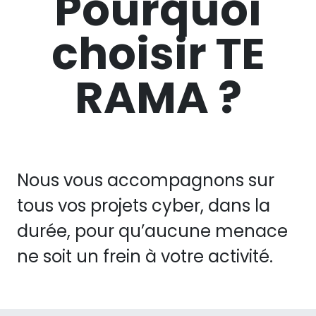
Pourquoi
choisir TE
RAMA ?
Nous vous accompagnons sur
tous vos projets cyber, dans la
durée, pour qu’aucune menace
ne soit un frein à votre activité.