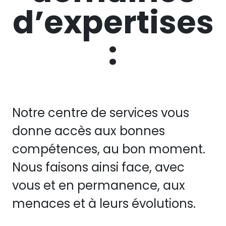
d’expertises
:
Notre centre de services vous
donne accès aux bonnes
compétences, au bon moment.
Nous faisons ainsi face, avec
vous et en permanence, aux
menaces et à leurs évolutions.