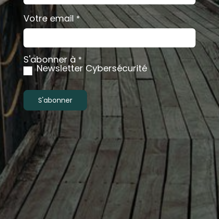
Votre email
*
S'abonner à
*
Newsletter Cybersécurité
S'abonner