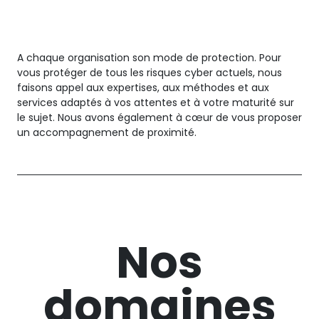
A chaque organisation son mode de protection. Pour
vous protéger de tous les risques cyber actuels, nous
faisons appel aux expertises, aux méthodes et aux
services adaptés à vos attentes et à votre maturité sur
le sujet. Nous avons également à cœur de vous proposer
un accompagnement de proximité.
Nos
domaines