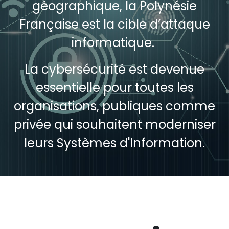
géographique, la Polynésie
Française est la cible d’attaque
informatique.
La cybersécurité est devenue
essentielle pour toutes les
organisations, publiques comme
privée qui souhaitent moderniser
leurs Systèmes d'Information.