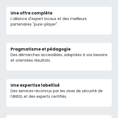
Une offre complète
L’alliance d'expert locaux et des meilleurs
partenaires "pure-player".
Pragmatisme et pédagogie
Des démarches accessibles, adaptées à vos besoins
et orientées résultats.
Une expertise labellisé
Des services reconnus par les visas de sécurité de
l’ANSSI, et des experts certifiés.