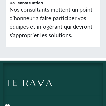
Co- construction
Nos consultants mettent un point
d’honneur à faire participer vos
équipes et infogérant qui devront
s’approprier les solutions.